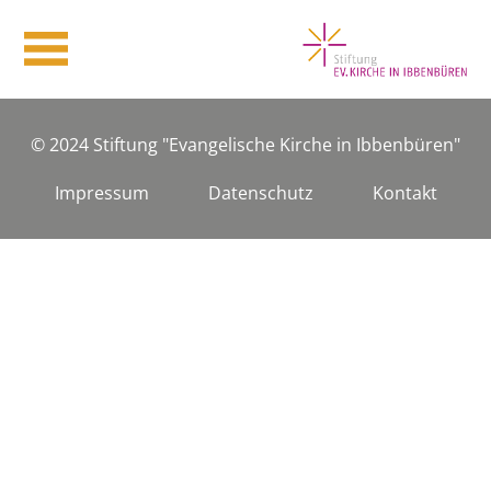
© 2024
Stiftung "Evangelische Kirche in Ibbenbüren"
Impressum
Datenschutz
Kontakt